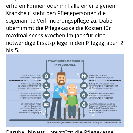
erholen können oder im Falle einer eigenen
Krankheit, steht den Pflegepersonen die
sogenannte Verhinderungspflege zu. Dabei
übernimmt die Pflegekasse die Kosten für
maximal sechs Wochen im Jahr für eine
notwendige Ersatzpflege in den Pflegegraden 2
bis 5.
Darüber hinaus unterstützt die Pflegekasse