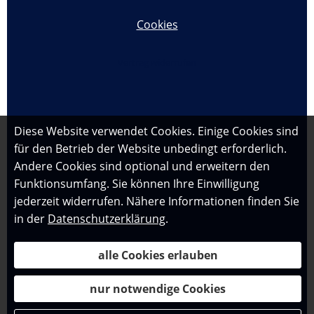
Cookies
Vertrag widerrufen
Diese Website verwendet Cookies. Einige Cookies sind
für den Betrieb der Website unbedingt erforderlich.
Andere Cookies sind optional und erweitern den
Funktionsumfang. Sie können Ihre Einwilligung
jederzeit widerrufen. Nähere Informationen finden Sie
in der
Datenschutzerklärung
.
alle Cookies erlauben
nur notwendige Cookies