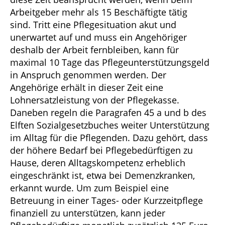
Arbeitgeber mehr als 15 Beschäftigte tätig
sind. Tritt eine Pflegesituation akut und
unerwartet auf und muss ein Angehöriger
deshalb der Arbeit fernbleiben, kann für
maximal 10 Tage das Pflegeunterstützungsgeld
in Anspruch genommen werden. Der
Angehörige erhält in dieser Zeit eine
Lohnersatzleistung von der Pflegekasse.
Daneben regeln die Paragrafen 45 a und b des
Elften Sozialgesetzbuches weiter Unterstützung
im Alltag für die Pflegenden. Dazu gehört, dass
der höhere Bedarf bei Pflegebedürftigen zu
Hause, deren Alltagskompetenz erheblich
eingeschränkt ist, etwa bei Demenzkranken,
erkannt wurde. Um zum Beispiel eine
Betreuung in einer Tages- oder Kurzzeitpflege
finanziell zu unterstützen, kann jeder