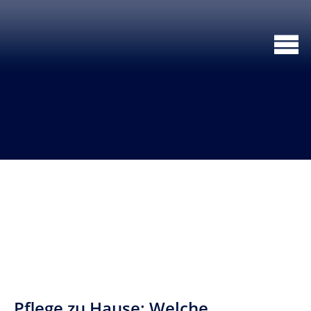
Pflege zu Hause: Welche