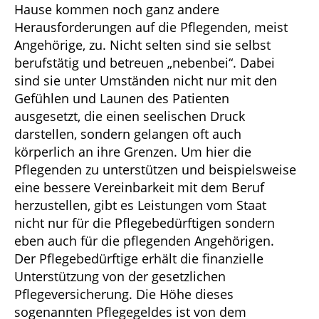
Hause kommen noch ganz andere
Herausforderungen auf die Pflegenden, meist
Angehörige, zu. Nicht selten sind sie selbst
berufstätig und betreuen „nebenbei“. Dabei
sind sie unter Umständen nicht nur mit den
Gefühlen und Launen des Patienten
ausgesetzt, die einen seelischen Druck
darstellen, sondern gelangen oft auch
körperlich an ihre Grenzen. Um hier die
Pflegenden zu unterstützen und beispielsweise
eine bessere Vereinbarkeit mit dem Beruf
herzustellen, gibt es Leistungen vom Staat
nicht nur für die Pflegebedürftigen sondern
eben auch für die pflegenden Angehörigen.
Der Pflegebedürftige erhält die finanzielle
Unterstützung von der gesetzlichen
Pflegeversicherung. Die Höhe dieses
sogenannten Pflegegeldes ist von dem