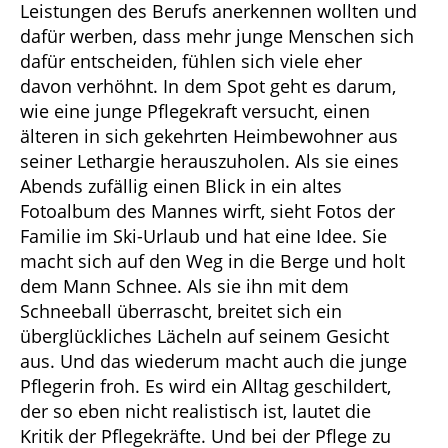
Leistungen des Berufs anerkennen wollten und
dafür werben, dass mehr junge Menschen sich
dafür entscheiden, fühlen sich viele eher
davon verhöhnt. In dem Spot geht es darum,
wie eine junge Pflegekraft versucht, einen
älteren in sich gekehrten Heimbewohner aus
seiner Lethargie herauszuholen. Als sie eines
Abends zufällig einen Blick in ein altes
Fotoalbum des Mannes wirft, sieht Fotos der
Familie im Ski-Urlaub und hat eine Idee. Sie
macht sich auf den Weg in die Berge und holt
dem Mann Schnee. Als sie ihn mit dem
Schneeball überrascht, breitet sich ein
überglückliches Lächeln auf seinem Gesicht
aus. Und das wiederum macht auch die junge
Pflegerin froh. Es wird ein Alltag geschildert,
der so eben nicht realistisch ist, lautet die
Kritik der Pflegekräfte. Und bei der Pflege zu