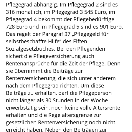
Pflegegrad abhängig. Im Pflegegrad 2 sind es
316 monatlich, im Pflegegrad 3 545 Euro, im
Pflegegrad 4 bekommt der Pflegebedürftige
728 Euro und im Pflegegrad 5 sind es 901 Euro.
Das regelt der Paragraf 37 „Pflegegeld für
selbstbeschaffte Hilfe“ des Elften
Sozialgesetzbuches. Bei den Pflegenden
sichert die Pflegeversicherung auch
Rentenansprüche für die Zeit der Pflege. Denn
sie übernimmt die Beiträge zur
Rentenversicherung, die sich unter anderem
nach dem Pflegegrad richten. Um diese
Beiträge zu erhalten, darf die Pflegeperson
nicht länger als 30 Stunden in der Woche
erwerbstätig sein, noch keine volle Altersrente
erhalten und die Regelaltersgrenze zur
gesetzlichen Rentenversicherung noch nicht
erreicht haben. Neben den Beiträgen zur