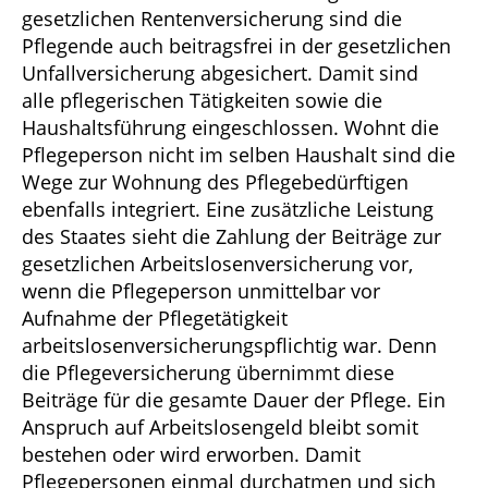
gesetzlichen Rentenversicherung sind die
Pflegende auch beitragsfrei in der gesetzlichen
Unfallversicherung abgesichert. Damit sind
alle pflegerischen Tätigkeiten sowie die
Haushaltsführung eingeschlossen. Wohnt die
Pflegeperson nicht im selben Haushalt sind die
Wege zur Wohnung des Pflegebedürftigen
ebenfalls integriert. Eine zusätzliche Leistung
des Staates sieht die Zahlung der Beiträge zur
gesetzlichen Arbeitslosenversicherung vor,
wenn die Pflegeperson unmittelbar vor
Aufnahme der Pflegetätigkeit
arbeitslosenversicherungspflichtig war. Denn
die Pflegeversicherung übernimmt diese
Beiträge für die gesamte Dauer der Pflege. Ein
Anspruch auf Arbeitslosengeld bleibt somit
bestehen oder wird erworben. Damit
Pflegepersonen einmal durchatmen und sich