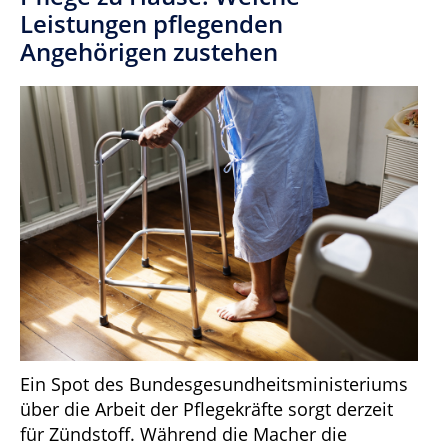
Leistungen pflegenden
Angehörigen zustehen
Ein Spot des Bundesgesundheitsministeriums
über die Arbeit der Pflegekräfte sorgt derzeit
für Zündstoff. Während die Macher die