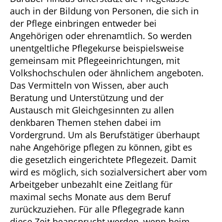
auch in der Bildung von Personen, die sich in
der Pflege einbringen entweder bei
Angehörigen oder ehrenamtlich. So werden
unentgeltliche Pflegekurse beispielsweise
gemeinsam mit Pflegeeinrichtungen, mit
Volkshochschulen oder ähnlichem angeboten.
Das Vermitteln von Wissen, aber auch
Beratung und Unterstützung und der
Austausch mit Gleichgesinnten zu allen
denkbaren Themen stehen dabei im
Vordergrund. Um als Berufstätiger überhaupt
nahe Angehörige pflegen zu können, gibt es
die gesetzlich eingerichtete Pflegezeit. Damit
wird es möglich, sich sozialversichert aber vom
Arbeitgeber unbezahlt eine Zeitlang für
maximal sechs Monate aus dem Beruf
zurückzuziehen. Für alle Pflegegrade kann
diese Zeit beansprucht werden, wenn beim