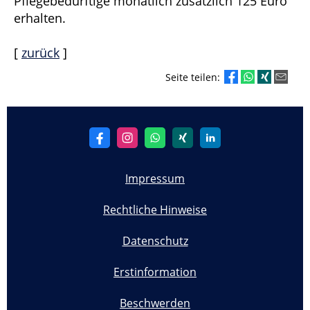
Pflegebedürftige monatlich zusätzlich 125 Euro
erhalten.
[
zurück
]
Seite teilen:
Impressum
Rechtliche Hinweise
Datenschutz
Erstinformation
Beschwerden