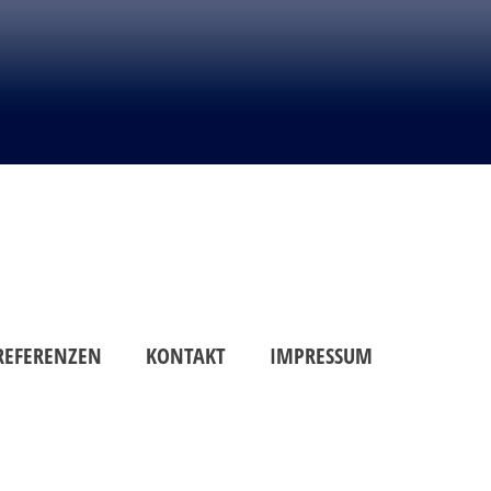
REFERENZEN
KONTAKT
IMPRESSUM