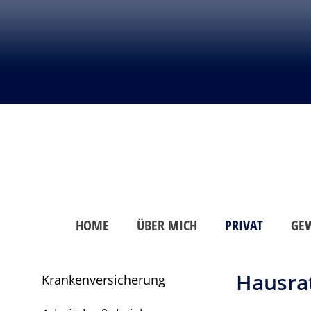
HOME
ÜBER MICH
PRIVAT
GE
Hausrat
Krankenversicherung