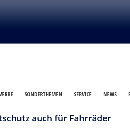
WERBE
SONDERTHEMEN
SERVICE
NEWS
schutz auch für Fahrräder