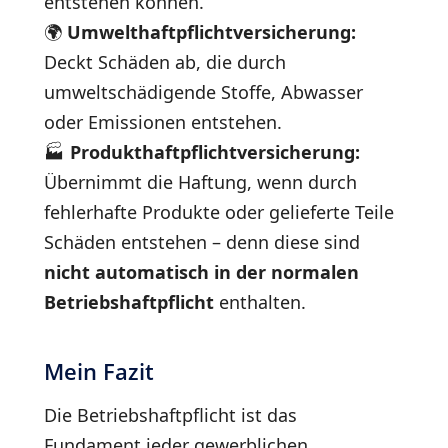
entstehen können.
🌍
Umwelthaftpflichtversicherung:
Deckt Schäden ab, die durch
umweltschädigende Stoffe, Abwasser
oder Emissionen entstehen.
🏭
Produkthaftpflichtversicherung:
Übernimmt die Haftung, wenn durch
fehlerhafte Produkte oder gelieferte Teile
Schäden entstehen – denn diese sind
nicht automatisch in der normalen
Betriebshaftpflicht
enthalten.
Mein Fazit
Die Betriebshaftpflicht ist das
Fundament jeder gewerblichen