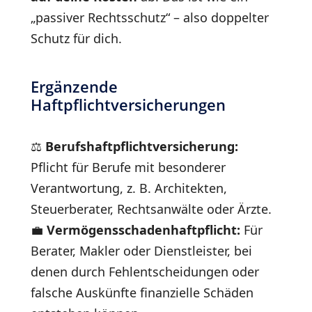
„passiver Rechtsschutz“ – also doppelter
Schutz für dich.
Ergänzende
Haftpflichtversicherungen
⚖️
Berufshaftpflichtversicherung:
Pflicht für Berufe mit besonderer
Verantwortung, z. B. Architekten,
Steuerberater, Rechtsanwälte oder Ärzte.
💼
Vermögensschadenhaftpflicht:
Für
Berater, Makler oder Dienstleister, bei
denen durch Fehlentscheidungen oder
falsche Auskünfte finanzielle Schäden