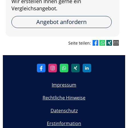
Wir erstellen Ihnen gerne ein
Vergleichsangebot.
Angebot anfordern
Seite teilen:
Impressum
Rechtliche Hinweise
Datenschutz
Erstinformation