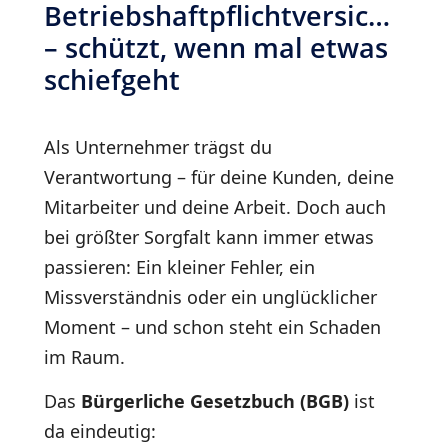
Betriebshaftpflichtversicheru
– schützt, wenn mal etwas
schiefgeht
Als Unternehmer trägst du
Verantwortung – für deine Kunden, deine
Mitarbeiter und deine Arbeit. Doch auch
bei größter Sorgfalt kann immer etwas
passieren: Ein kleiner Fehler, ein
Missverständnis oder ein unglücklicher
Moment – und schon steht ein Schaden
im Raum.
Das
Bürgerliche Gesetzbuch (BGB)
ist
da eindeutig: