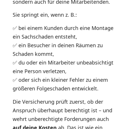
sondern auch für deine Mitarbeitenden.
Sie springt ein, wenn z. B.:
✅ bei einem Kunden durch eine Montage
ein Sachschaden entsteht,
✅ ein Besucher in deinen Räumen zu
Schaden kommt,
✅ du oder ein Mitarbeiter unbeabsichtigt
eine Person verletzen,
✅ oder sich ein kleiner Fehler zu einem
größeren Folgeschaden entwickelt.
Die Versicherung prüft zuerst, ob der
Anspruch überhaupt berechtigt ist – und
wehrt unberechtigte Forderungen auch
auf deine Kosten
ab. Das ist wie ein