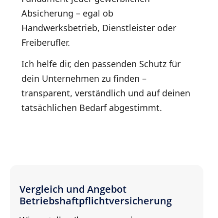
Absicherung – egal ob
Handwerksbetrieb, Dienstleister oder
Freiberufler.
Ich helfe dir, den passenden Schutz für
dein Unternehmen zu finden –
transparent, verständlich und auf deinen
tatsächlichen Bedarf abgestimmt.
Vergleich und Angebot
Betriebshaftpflichtversicherung