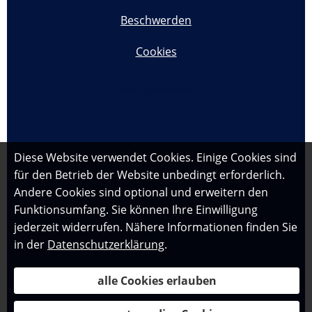
Beschwerden
Cookies
Vertrag widerrufen
Diese Website verwendet Cookies. Einige Cookies sind
für den Betrieb der Website unbedingt erforderlich.
Andere Cookies sind optional und erweitern den
Funktionsumfang. Sie können Ihre Einwilligung
jederzeit widerrufen. Nähere Informationen finden Sie
in der
Datenschutzerklärung
.
alle Cookies erlauben