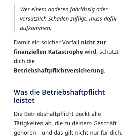
Wer einem anderen fahrlässig oder
vorsätzlich Schaden zufügt, muss dafür
aufkommen.
Damit ein solcher Vorfall
nicht zur
finanziellen Katastrophe
wird, schützt
dich die
Betriebshaftpflichtversicherung
.
Was die Betriebshaftpflicht
leistet
Die Betriebshaftpflicht deckt alle
Tätigkeiten ab, die zu deinem Geschäft
gehören – und das gilt nicht nur für dich,