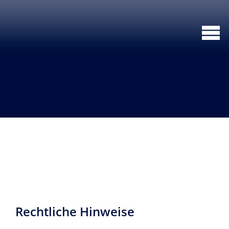
Rechtliche Hinweise