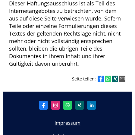
Dieser Haftungsausschluss ist als Teil des
Internetangebotes zu betrachten, von dem
aus auf diese Seite verwiesen wurde. Sofern
Teile oder einzelne Formulierungen dieses
Textes der geltenden Rechtslage nicht, nicht
mehr oder nicht vollständig entsprechen
sollten, bleiben die übrigen Teile des
Dokumentes in ihrem Inhalt und ihrer
Gültigkeit davon unberührt.
Seite teilen:
Impressum