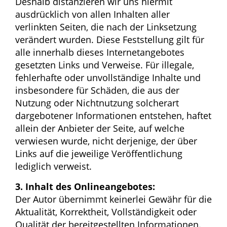
Deshalb distanzieren wir uns hiermit
ausdrücklich von allen Inhalten aller
verlinkten Seiten, die nach der Linksetzung
verändert wurden. Diese Feststellung gilt für
alle innerhalb dieses Internetangebotes
gesetzten Links und Verweise. Für illegale,
fehlerhafte oder unvollständige Inhalte und
insbesondere für Schäden, die aus der
Nutzung oder Nichtnutzung solcherart
dargebotener Informationen entstehen, haftet
allein der Anbieter der Seite, auf welche
verwiesen wurde, nicht derjenige, der über
Links auf die jeweilige Veröffentlichung
lediglich verweist.
3. Inhalt des Onlineangebotes:
Der Autor übernimmt keinerlei Gewähr für die
Aktualität, Korrektheit, Vollständigkeit oder
Qualität der bereitgestellten Informationen.