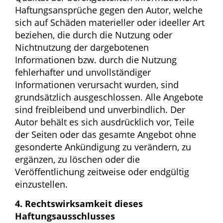
Haftungsansprüche gegen den Autor, welche
sich auf Schäden materieller oder ideeller Art
beziehen, die durch die Nutzung oder
Nichtnutzung der dargebotenen
Informationen bzw. durch die Nutzung
fehlerhafter und unvollständiger
Informationen verursacht wurden, sind
grundsätzlich ausgeschlossen. Alle Angebote
sind freibleibend und unverbindlich. Der
Autor behält es sich ausdrücklich vor, Teile
der Seiten oder das gesamte Angebot ohne
gesonderte Ankündigung zu verändern, zu
ergänzen, zu löschen oder die
Veröffentlichung zeitweise oder endgültig
einzustellen.
4. Rechtswirksamkeit dieses
Haftungsausschlusses