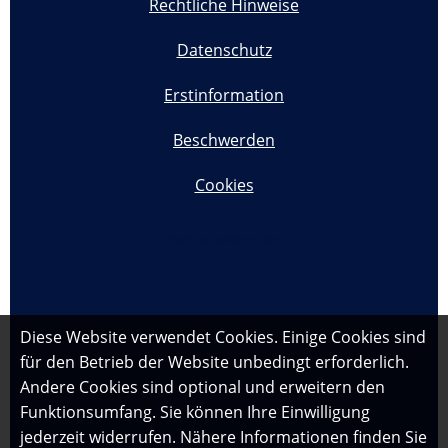
Rechtliche Hinweise
Datenschutz
Erstinformation
Beschwerden
Cookies
Vertrag widerrufen
Diese Website verwendet Cookies. Einige Cookies sind
für den Betrieb der Website unbedingt erforderlich.
Andere Cookies sind optional und erweitern den
Funktionsumfang. Sie können Ihre Einwilligung
jederzeit widerrufen. Nähere Informationen finden Sie