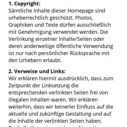
1. Copyright:
Sämtliche Inhalte dieser Homepage sind
urheberrechtlich geschützt. Photos,
Graphiken und Texte dürfen ausschließlich
mit Genehmigung verwendet werden. Die
Verlinkung einzelner Inhalte/Seiten oder
deren anderweitige öffentliche Verwendung
ist nur nach persönlicher Rücksprache mit
den Urhebern erlaubt.
2. Verweise und Links:
Wir erklären hiermit ausdrücklich, dass zum
Zeitpunkt der Linksetzung die
entsprechenden verlinkten Seiten frei von
illegalen Inhalten waren. Wir erklären
weiterhin, dass wir keinerlei Einfluss auf die
aktuelle und zukünftige Gestaltung und auf
die Inhalte der verlinkten Seiten haben.