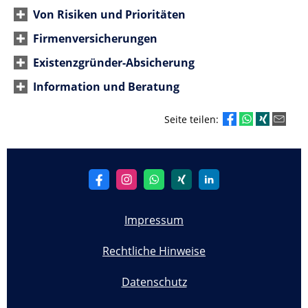
Von Risiken und Prioritäten
Firmenversicherungen
Existenzgründer-Absicherung
Information und Beratung
Seite teilen:
Impressum
Rechtliche Hinweise
Datenschutz