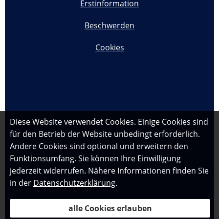
Erstinformation
Beschwerden
Cookies
Vertrag widerrufen
Diese Website verwendet Cookies. Einige Cookies sind
für den Betrieb der Website unbedingt erforderlich.
Andere Cookies sind optional und erweitern den
Funktionsumfang. Sie können Ihre Einwilligung
jederzeit widerrufen. Nähere Informationen finden Sie
in der
Datenschutzerklärung
.
alle Cookies erlauben