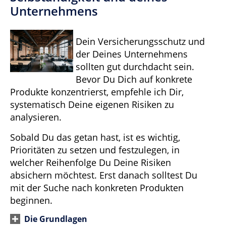
Unternehmens
Dein Versicherungsschutz und
der Deines Unternehmens
sollten gut durchdacht sein.
Bevor Du Dich auf konkrete
Produkte konzentrierst, empfehle ich Dir,
systematisch Deine eigenen Risiken zu
analysieren.
Sobald Du das getan hast, ist es wichtig,
Prioritäten zu setzen und festzulegen, in
welcher Reihenfolge Du Deine Risiken
absichern möchtest. Erst danach solltest Du
mit der Suche nach konkreten Produkten
beginnen.
Die Grundlagen