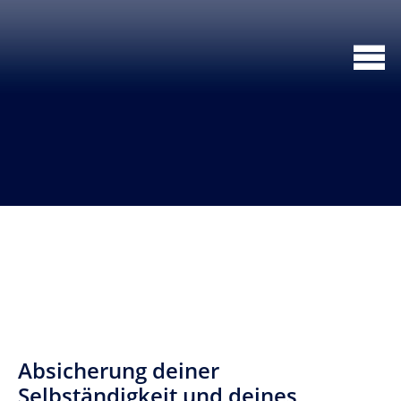
Absicherung deiner
Selbständigkeit und deines