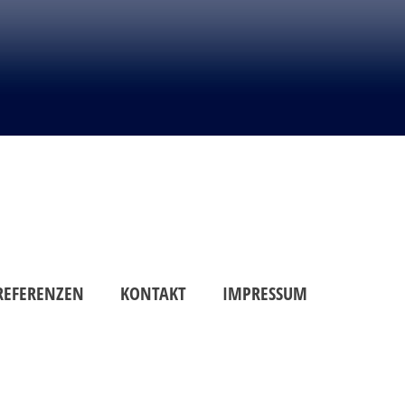
REFERENZEN
KONTAKT
IMPRESSUM