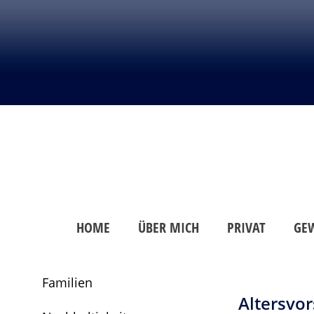
HOME
ÜBER MICH
PRIVAT
GE
Familien
Altersvo