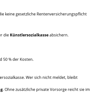
die keine gesetzliche Rentenversicherungspflicht
er die
Künstlersozialkasse
absichern.
d 50 % der Kosten.
ersozialkasse. Wer sich nicht meldet, bleibt
ng
. Ohne zusätzliche private Vorsorge reicht sie im