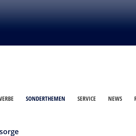
WERBE
SONDERTHEMEN
SERVICE
NEWS
rsorge